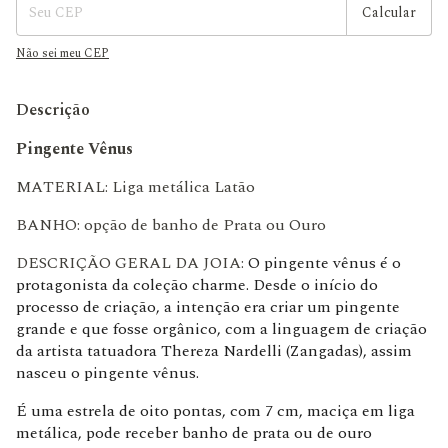
Calcular
Não sei meu CEP
Descrição
Pingente Vênus
MATERIAL: Liga metálica Latão
BANHO: opção de banho de Prata ou Ouro
DESCRIÇÃO GERAL DA JOIA:
O pingente vênus é o
protagonista da coleção charme. Desde o início do
processo de criação, a intenção era criar um pingente
grande e que fosse orgânico, com a linguagem de criação
da artista tatuadora Thereza Nardelli (Zangadas), assim
nasceu o pingente vênus.
É uma estrela de oito pontas, com 7 cm, maciça em liga
metálica, pode receber banho de prata ou de ouro