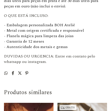
dias úteis para peças em prata e até 30 dias úteis para
peças em ouro (não inclui o envio).
O QUE ESTÁ INCLUSO:
- Embalagem personalizada BOH Ateliê
- Metal com origem certificada e responsável
- Flanela mágica para limpeza das joias
- Garantia de 12 meses
- Autenticidade dos metais e gemas
DUVIDAS OU URGENCIA: Entre em contato pelo
whatsapp ou instagram.
Produtos similares
GRÁTIS