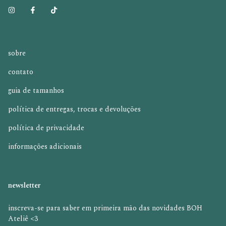
sobre
contato
guia de tamanhos
política de entregas, trocas e devoluções
política de privacidade
informações adicionais
newsletter
inscreva-se para saber em primeira mão das novidades BOH
Ateliê <3