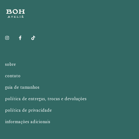
sobre
contato
guia de tamanhos
política de entregas, trocas e devoluções
política de privacidade
informações adicionais