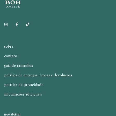
sobre
contato
guia de tamanhos
política de entregas, trocas e devoluções
política de privacidade
informações adicionais
newsletter