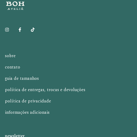
sobre
contato
guia de tamanhos
política de entregas, trocas e devoluções
política de privacidade
informações adicionais
newsletter