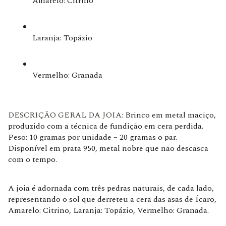
Amarelo: Citrino
Laranja: Topázio
Vermelho: Granada
DESCRIÇÃO GERAL DA JOIA:
Brinco em metal maciço,
produzido com a técnica de fundição em cera perdida.
Peso: 10 gramas por unidade – 20 gramas o par.
Disponível em prata 950, metal nobre que não descasca
com o tempo.
A joia é adornada com três pedras naturais, de cada lado,
representando o sol que derreteu a cera das asas de Ícaro,
Amarelo: Citrino, Laranja: Topázio, Vermelho: Granada.