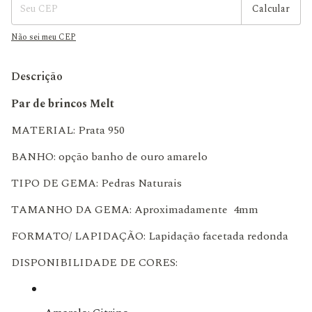
Calcular
Não sei meu CEP
Descrição
Par de brincos Melt
MATERIAL: Prata 950
BANHO: opção banho de ouro amarelo
TIPO DE GEMA: Pedras Naturais
TAMANHO DA GEMA: Aproximadamente 4mm
FORMATO/ LAPIDAÇÃO: Lapidação facetada redonda
DISPONIBILIDADE DE CORES: