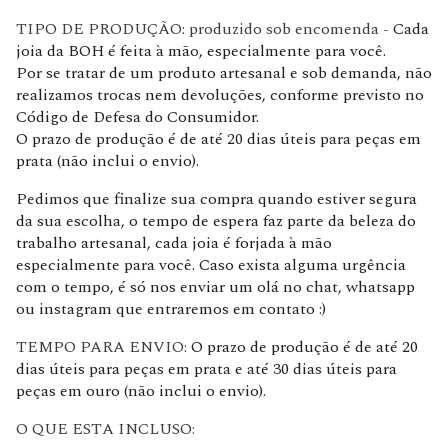
TIPO DE PRODUÇÃO: produzido sob encomenda -
Cada
joia da BOH é feita à mão, especialmente para você.
Por se tratar de um produto artesanal e sob demanda, não
realizamos trocas nem devoluções, conforme previsto no
Código de Defesa do Consumidor.
O prazo de produção é de até 20 dias úteis para peças em
prata (não inclui o envio).
Pedimos que finalize sua compra quando estiver segura
da sua escolha, o tempo de espera faz parte da beleza do
trabalho artesanal, cada joia é forjada à mão
especialmente para você. Caso exista alguma urgência
com o tempo, é só nos enviar um olá no chat, whatsapp
ou instagram que entraremos em contato :)
TEMPO PARA ENVIO:
O prazo de produção é de até 20
dias úteis para peças em prata e até 30 dias úteis para
peças em ouro (não inclui o envio).
O QUE ESTA INCLUSO: