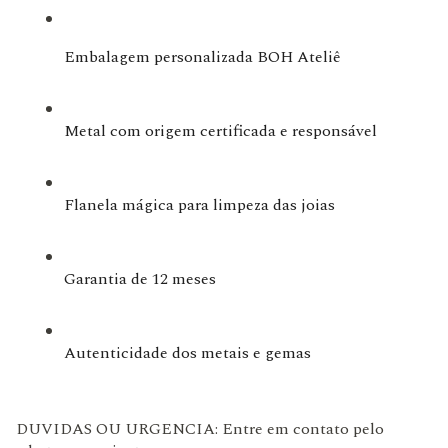
Embalagem personalizada BOH Ateliê
Metal com origem certificada e responsável
Flanela mágica para limpeza das joias
Garantia de 12 meses
Autenticidade dos metais e gemas
DUVIDAS OU URGENCIA: Entre em contato pelo