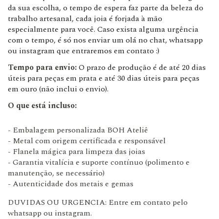
da sua escolha, o tempo de espera faz parte da beleza do
trabalho artesanal, cada joia é forjada à mão
especialmente para você. Caso exista alguma urgência
com o tempo, é só nos enviar um olá no chat, whatsapp
ou instagram que entraremos em contato :)
Tempo para envio:
O prazo de produção é de até 20 dias
úteis para peças em prata e até 30 dias úteis para peças
em ouro (não inclui o envio).
O que está incluso:
- Embalagem personalizada BOH Ateliê
- Metal com origem certificada e responsável
- Flanela mágica para limpeza das joias
- Garantia vitalícia e suporte contínuo (polimento e
manutenção, se necessário)
- Autenticidade dos metais e gemas
DUVIDAS OU URGENCIA: Entre em contato pelo
whatsapp ou instagram.