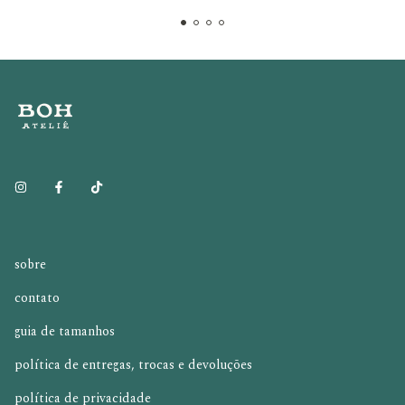
sobre
contato
guia de tamanhos
política de entregas, trocas e devoluções
política de privacidade